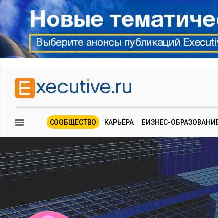
СООБЩЕСТВО
КАРЬЕРА
БИЗНЕС-ОБРАЗОВАНИ