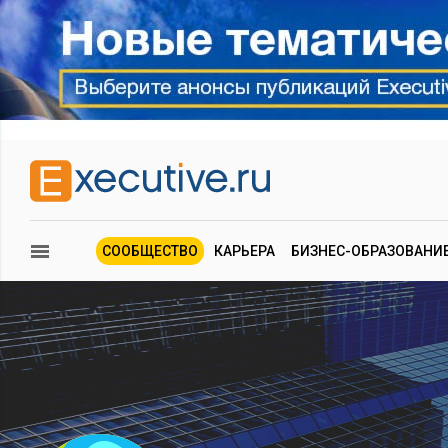
СООБЩЕСТВО
КАРЬЕРА
БИЗНЕС-ОБРАЗОВАНИ