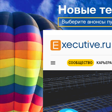
СООБЩЕСТВО
КАРЬЕРА