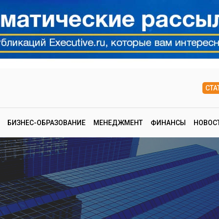
СТА
БИЗНЕС-ОБРАЗОВАНИЕ
МЕНЕДЖМЕНТ
ФИНАНСЫ
НОВОС