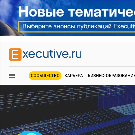
СООБЩЕСТВО
КАРЬЕРА
БИЗНЕС-ОБРАЗОВАНИ