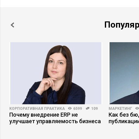
Популя
КОРПОРАТИВНАЯ ПРАКТИКА
6599
109
МАРКЕТИНГ
в
Почему внедрение ERP не
Как без б
улучшает управляемость бизнеса
публикаци