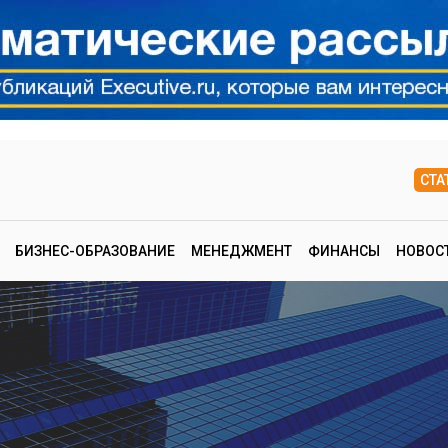
СТА
БИЗНЕС-ОБРАЗОВАНИЕ
МЕНЕДЖМЕНТ
ФИНАНСЫ
НОВОС