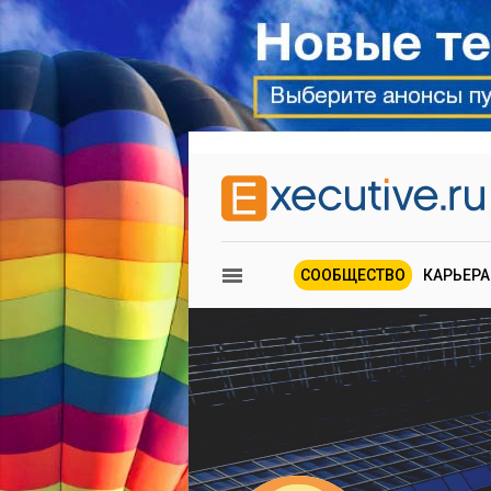
СООБЩЕСТВО
КАРЬЕРА