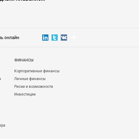
ль онлайн
ФИНАНСЫ
Корпоративные финансы
а
Личные финансы
Риски и возможности
Инвестиции
ера