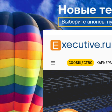
СООБЩЕСТВО
КАРЬЕРА