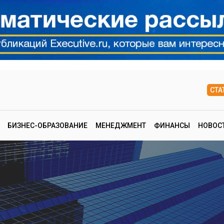
СТА
БИЗНЕС-ОБРАЗОВАНИЕ
МЕНЕДЖМЕНТ
ФИНАНСЫ
НОВОС