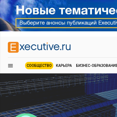
СООБЩЕСТВО
КАРЬЕРА
БИЗНЕС-ОБРАЗОВАНИ