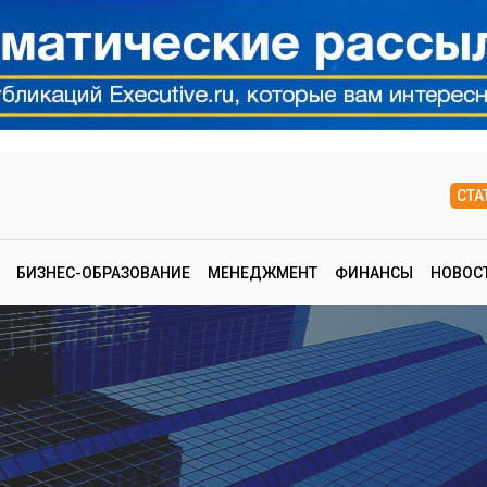
СТА
БИЗНЕС-ОБРАЗОВАНИЕ
МЕНЕДЖМЕНТ
ФИНАНСЫ
НОВОС