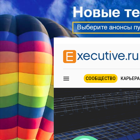
СООБЩЕСТВО
КАРЬЕРА