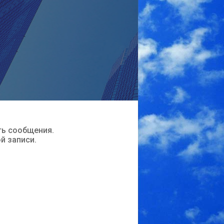
ть сообщения.
ой записи.