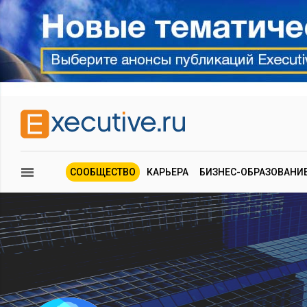
СООБЩЕСТВО
КАРЬЕРА
БИЗНЕС-ОБРАЗОВАНИ