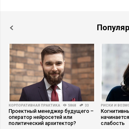
Популя
КОРПОРАТИВНАЯ ПРАКТИКА
5868
33
РИСКИ И ВОЗ
Проектный менеджер будущего –
Когнитивны
оператор нейросетей или
начинается
политический архитектор?
слабость