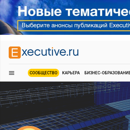
СООБЩЕСТВО
КАРЬЕРА
БИЗНЕС-ОБРАЗОВАНИ