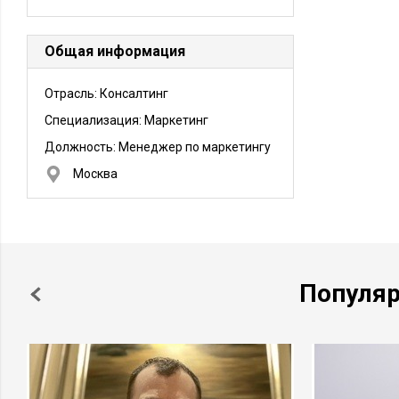
Общая информация
Отрасль: Консалтинг
Специализация: Маркетинг
Должность:
Менеджер по маркетингу
Москва
Популя