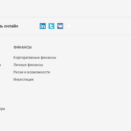
ль онлайн
ФИНАНСЫ
Корпоративные финансы
а
Личные финансы
Риски и возможности
Инвестиции
ера