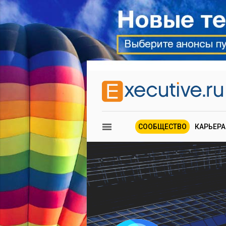
СООБЩЕСТВО
КАРЬЕРА