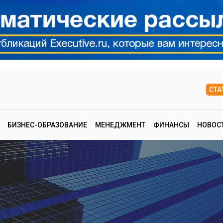
СТА
БИЗНЕС-ОБРАЗОВАНИЕ
МЕНЕДЖМЕНТ
ФИНАНСЫ
НОВОС