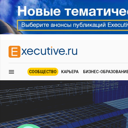
СООБЩЕСТВО
КАРЬЕРА
БИЗНЕС-ОБРАЗОВАНИ