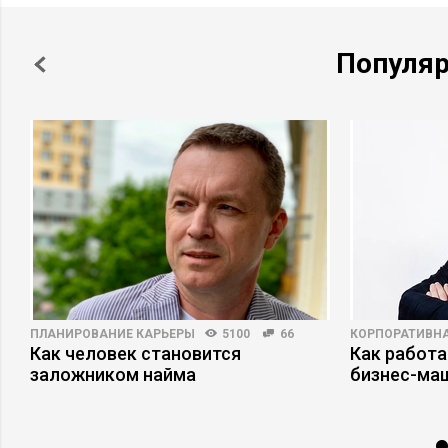
Популя
ПЛАНИРОВАНИЕ КАРЬЕРЫ
5100
66
КОРПОРАТИВНА
Как человек становится
Как работа
заложником найма
бизнес-ма