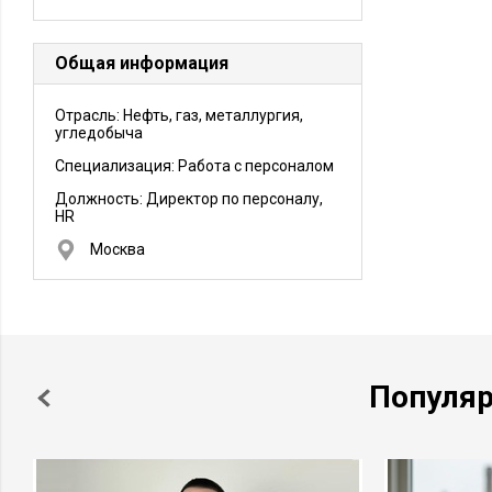
Общая информация
Отрасль: Нефть, газ, металлургия,
угледобыча
Специализация: Работа с персоналом
Должность:
Директор по персоналу,
HR
Москва
Популя