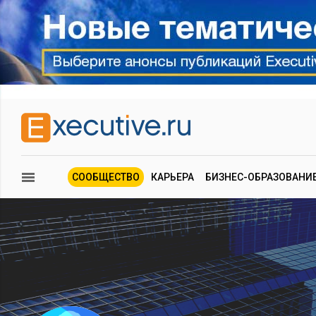
СООБЩЕСТВО
КАРЬЕРА
БИЗНЕС-ОБРАЗОВАНИ