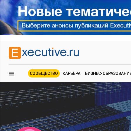
СООБЩЕСТВО
КАРЬЕРА
БИЗНЕС-ОБРАЗОВАНИ