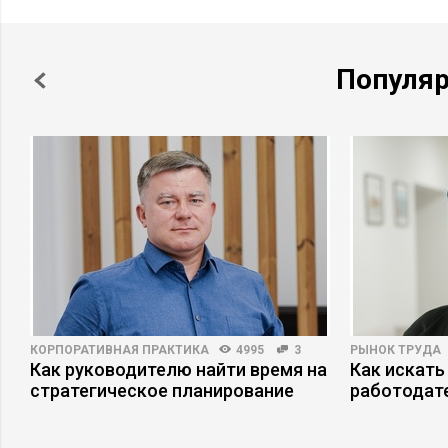
Популя
КОРПОРАТИВНАЯ ПРАКТИКА
4995
3
РЫНОК ТРУДА
Как руководителю найти время на
Как искать
стратегическое планирование
работодат