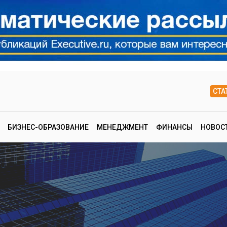
СТА
БИЗНЕС-ОБРАЗОВАНИЕ
МЕНЕДЖМЕНТ
ФИНАНСЫ
НОВОС