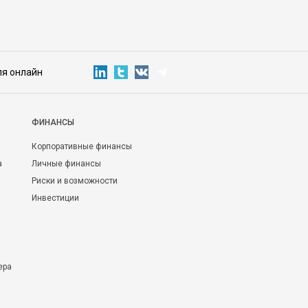
ля онлайн
ФИНАНСЫ
Корпоративные финансы
а
Личные финансы
Риски и возможности
Инвестиции
ера