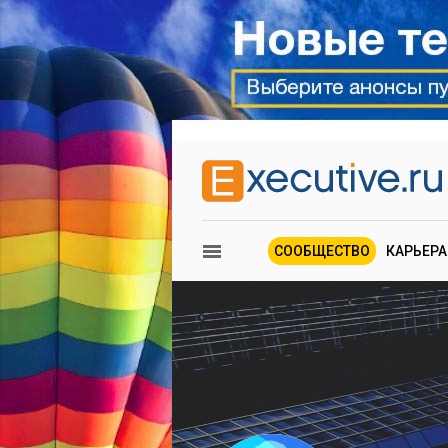
СООБЩЕСТВО
КАРЬЕРА