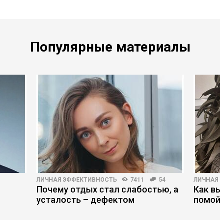
Популярные материалы
ЛИЧНАЯ ЭФФЕКТИВНОСТЬ
7411
54
ЛИЧНАЯ
Почему отдых стал слабостью, а
Как в
усталость – дефектом
помой