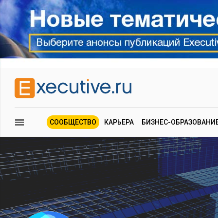
СООБЩЕСТВО
КАРЬЕРА
БИЗНЕС-ОБРАЗОВАНИ