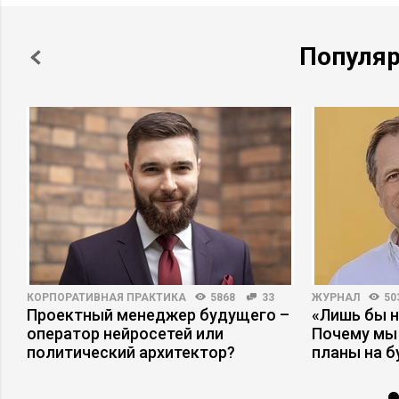
Популя
КОРПОРАТИВНАЯ ПРАКТИКА
5868
33
ЖУРНАЛ
50
Проектный менеджер будущего –
«Лишь бы н
оператор нейросетей или
Почему мы
политический архитектор?
планы на 