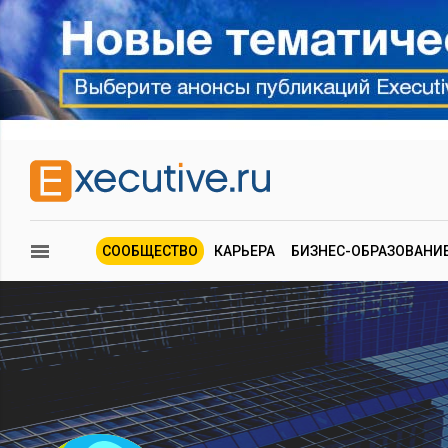
СООБЩЕСТВО
КАРЬЕРА
БИЗНЕС-ОБРАЗОВАНИ