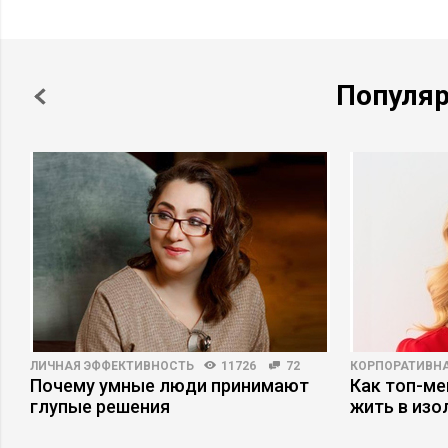
Популя
ЛИЧНАЯ ЭФФЕКТИВНОСТЬ
11726
72
КОРПОРАТИВНА
Почему умные люди принимают
Как топ-ме
глупые решения
жить в изо