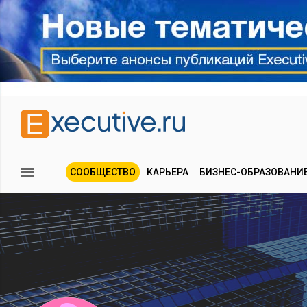
СООБЩЕСТВО
КАРЬЕРА
БИЗНЕС-ОБРАЗОВАНИ