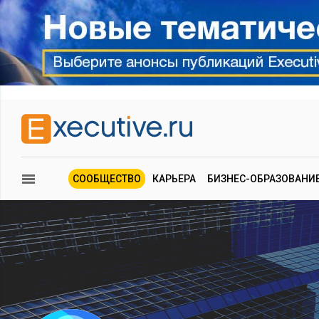
СООБЩЕСТВО
КАРЬЕРА
БИЗНЕС-ОБРАЗОВАНИ