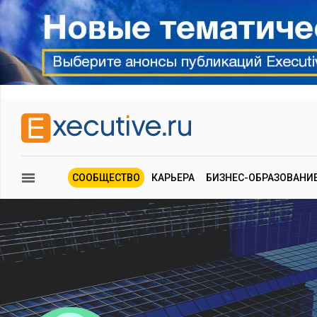
СООБЩЕСТВО
КАРЬЕРА
БИЗНЕС-ОБРАЗОВАНИ