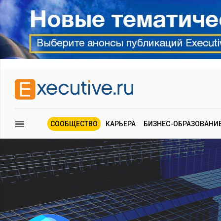
СООБЩЕСТВО
КАРЬЕРА
БИЗНЕС-ОБРАЗОВАНИ