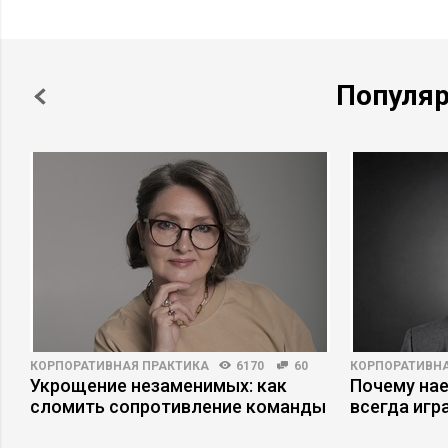
Популя
КОРПОРАТИВНАЯ ПРАКТИКА
6170
60
КОРПОРАТИВНА
Укрощение незаменимых: как
Почему на
сломить сопротивление команды
всегда игр