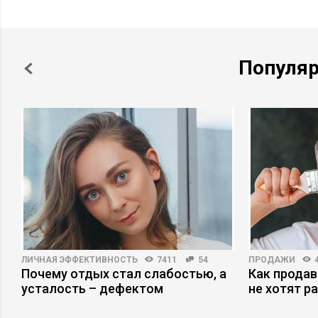
Популя
ЛИЧНАЯ ЭФФЕКТИВНОСТЬ
7411
54
ПРОДАЖИ
Почему отдых стал слабостью, а
Как продав
усталость – дефектом
не хотят р