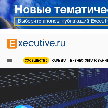
СООБЩЕСТВО
КАРЬЕРА
БИЗНЕС-ОБРАЗОВАНИ