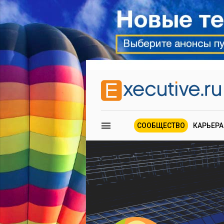
СООБЩЕСТВО
КАРЬЕРА