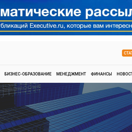
СТА
БИЗНЕС-ОБРАЗОВАНИЕ
МЕНЕДЖМЕНТ
ФИНАНСЫ
НОВОС