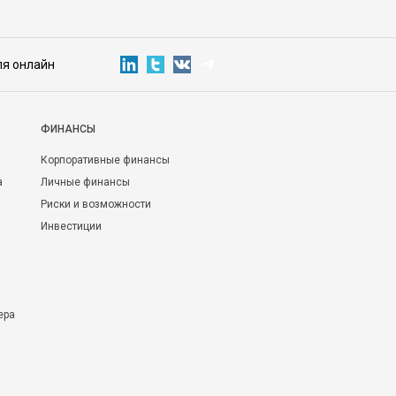
ля онлайн
ФИНАНСЫ
Корпоративные финансы
а
Личные финансы
Риски и возможности
Инвестиции
ера