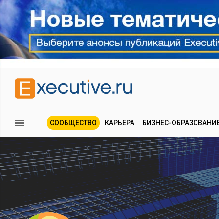
СООБЩЕСТВО
КАРЬЕРА
БИЗНЕС-ОБРАЗОВАНИ