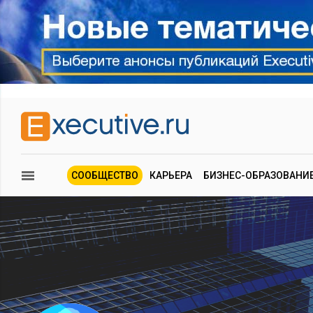
СООБЩЕСТВО
КАРЬЕРА
БИЗНЕС-ОБРАЗОВАНИ