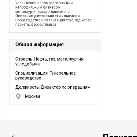
Управление вспомогательным и
непрофильным бизнесом
металлургического дивизиона
Описание деятельности компании:
Производство и реализация труб, жд колес,
проката, ферросплавов
Общая информация
Отрасль: Нефть, газ, металлургия,
угледобыча
Специализация: Генеральное
руководство
Должность:
Директор по операциям
Москва