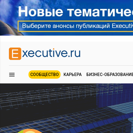
СООБЩЕСТВО
КАРЬЕРА
БИЗНЕС-ОБРАЗОВАНИ