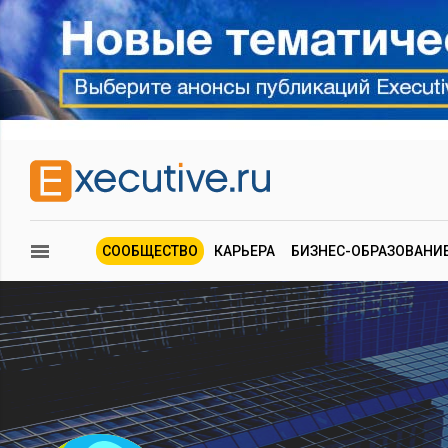
СООБЩЕСТВО
КАРЬЕРА
БИЗНЕС-ОБРАЗОВАНИ