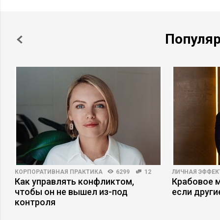
Популя
КОРПОРАТИВНАЯ ПРАКТИКА
6299
12
ЛИЧНАЯ ЭФФЕ
Как управлять конфликтом,
Крабовое м
чтобы он не вышел из-под
если други
контроля