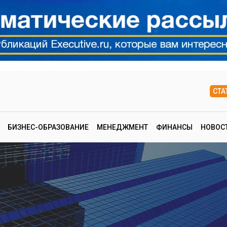
СТА
БИЗНЕС-ОБРАЗОВАНИЕ
МЕНЕДЖМЕНТ
ФИНАНСЫ
НОВОС