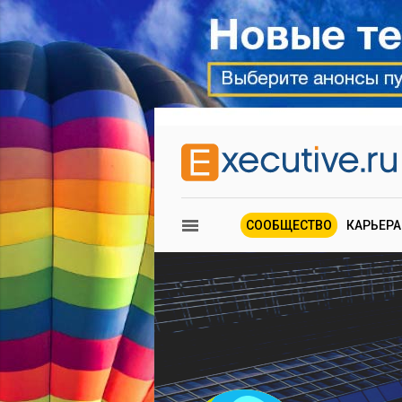
СООБЩЕСТВО
КАРЬЕРА