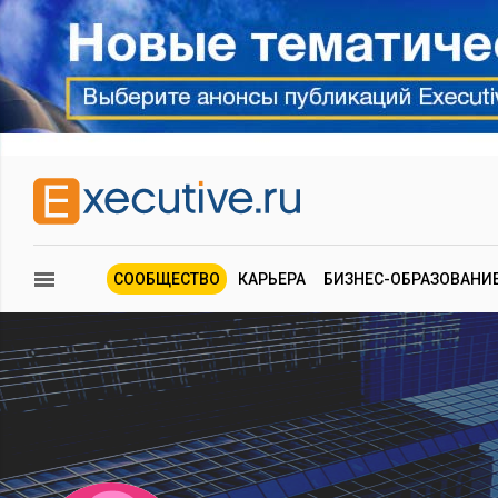
СООБЩЕСТВО
КАРЬЕРА
БИЗНЕС-ОБРАЗОВАНИ