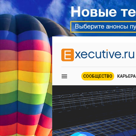
СООБЩЕСТВО
КАРЬЕРА