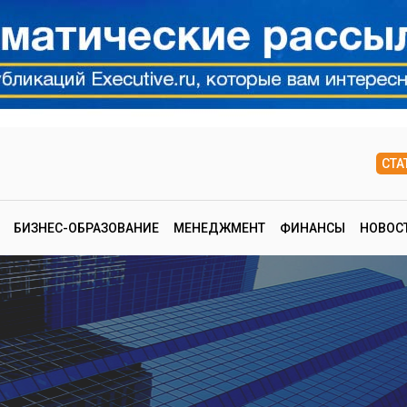
СТА
БИЗНЕС-ОБРАЗОВАНИЕ
МЕНЕДЖМЕНТ
ФИНАНСЫ
НОВОС