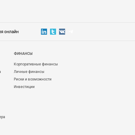
ля онлайн
ФИНАНСЫ
Корпоративные финансы
а
Личные финансы
Риски и возможности
Инвестиции
ера