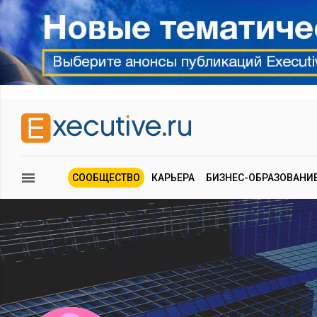
СООБЩЕСТВО
КАРЬЕРА
БИЗНЕС-ОБРАЗОВАНИ