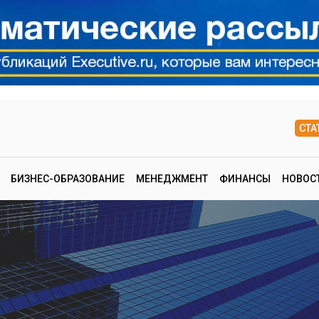
СТА
БИЗНЕС-ОБРАЗОВАНИЕ
МЕНЕДЖМЕНТ
ФИНАНСЫ
НОВОС