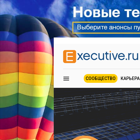
СООБЩЕСТВО
КАРЬЕРА