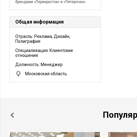
брендами «Перекресток» и «Пятерочка».
Общая информация
Отрасль: Реклама, Дизайн,
Полиграфия
Специализация: Клиентские
отношения
Должность:
Менеджер
Московская область
Популя