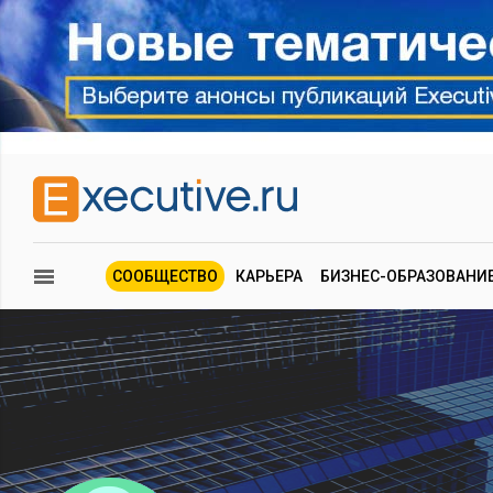
СООБЩЕСТВО
КАРЬЕРА
БИЗНЕС-ОБРАЗОВАНИ