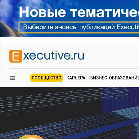
СООБЩЕСТВО
КАРЬЕРА
БИЗНЕС-ОБРАЗОВАНИ