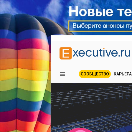
СООБЩЕСТВО
КАРЬЕРА