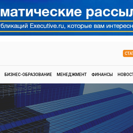
СТА
БИЗНЕС-ОБРАЗОВАНИЕ
МЕНЕДЖМЕНТ
ФИНАНСЫ
НОВОС