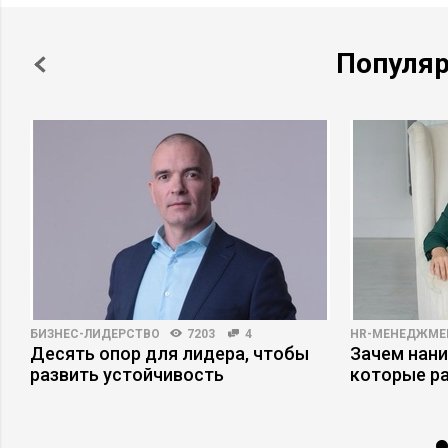
Популя
БИЗНЕС-ЛИДЕРСТВО
7203
4
HR-МЕНЕДЖМЕ
Десять опор для лидера, чтобы
Зачем нани
развить устойчивость
которые р