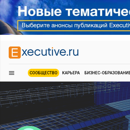
СООБЩЕСТВО
КАРЬЕРА
БИЗНЕС-ОБРАЗОВАНИ