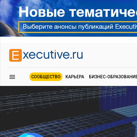
СООБЩЕСТВО
КАРЬЕРА
БИЗНЕС-ОБРАЗОВАНИ