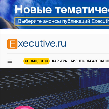
СООБЩЕСТВО
КАРЬЕРА
БИЗНЕС-ОБРАЗОВАНИ