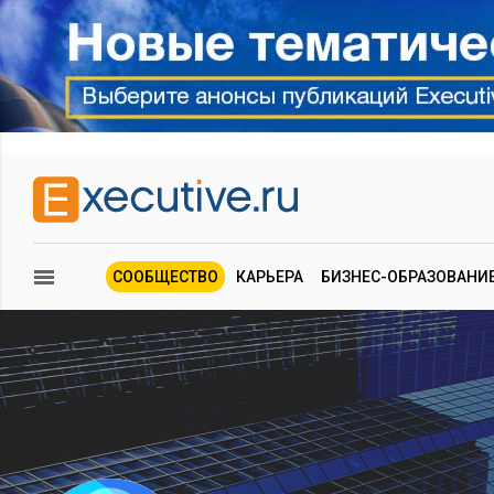
СООБЩЕСТВО
КАРЬЕРА
БИЗНЕС-ОБРАЗОВАНИ