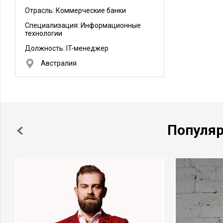
Отрасль: Коммерческие банки
Специализация: Информационные
технологии
Должность:
IT-менеджер
Австралия
Популя