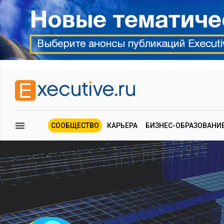
СООБЩЕСТВО
КАРЬЕРА
БИЗНЕС-ОБРАЗОВАНИ