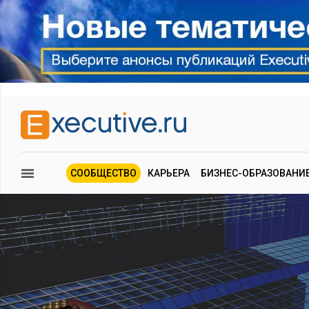
СООБЩЕСТВО
КАРЬЕРА
БИЗНЕС-ОБРАЗОВАНИ