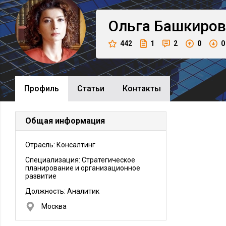
Ольга
Башкиров
442
1
2
0
0
Профиль
Cтатьи
Контакты
Общая информация
Отрасль: Консалтинг
Специализация: Стратегическое
планирование и организационное
развитие
Должность:
Аналитик
Москва