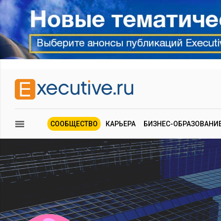
СООБЩЕСТВО
КАРЬЕРА
БИЗНЕС-ОБРАЗОВАНИ