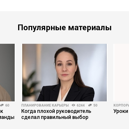
Популярные материалы
60
ПЛАНИРОВАНИЕ КАРЬЕРЫ
6244
50
КОРПОР
ак
Когда плохой руководитель
Уроки
манды
сделал правильный выбор