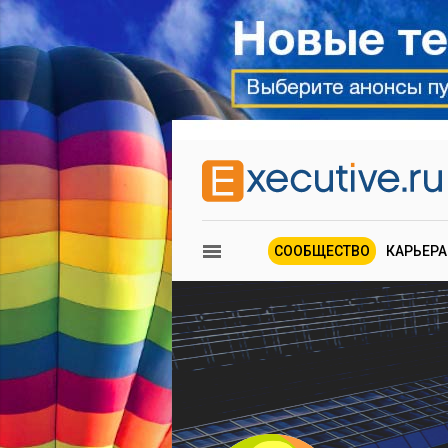
СООБЩЕСТВО
КАРЬЕРА