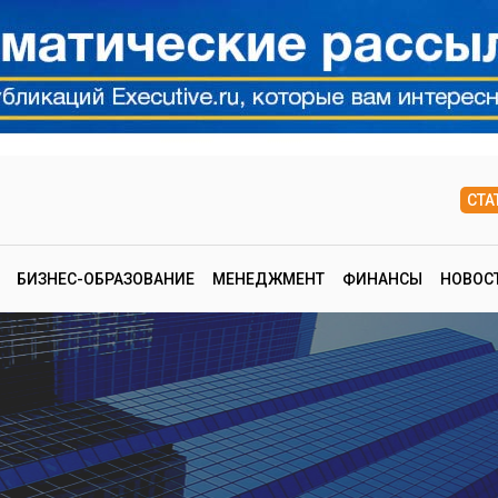
СТА
БИЗНЕС-ОБРАЗОВАНИЕ
МЕНЕДЖМЕНТ
ФИНАНСЫ
НОВОС