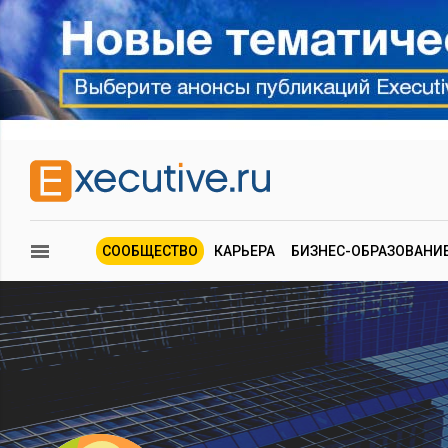
СООБЩЕСТВО
КАРЬЕРА
БИЗНЕС-ОБРАЗОВАНИ