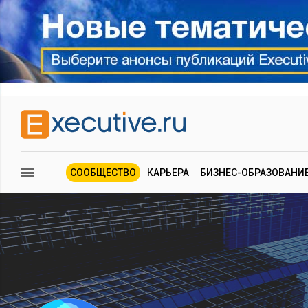
СООБЩЕСТВО
КАРЬЕРА
БИЗНЕС-ОБРАЗОВАНИ