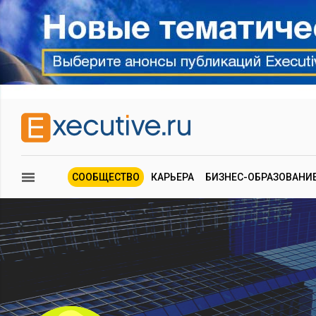
СООБЩЕСТВО
КАРЬЕРА
БИЗНЕС-ОБРАЗОВАНИ