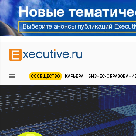
СООБЩЕСТВО
КАРЬЕРА
БИЗНЕС-ОБРАЗОВАНИ