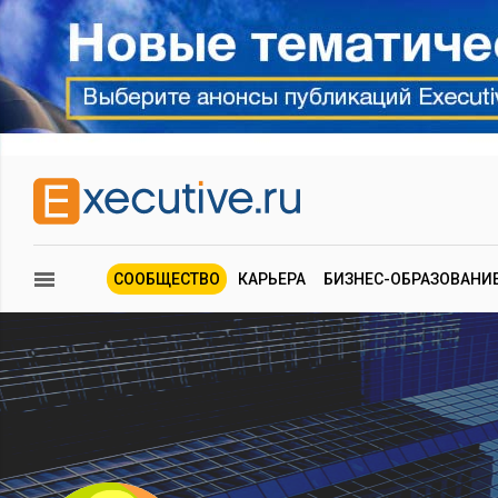
СООБЩЕСТВО
КАРЬЕРА
БИЗНЕС-ОБРАЗОВАНИ