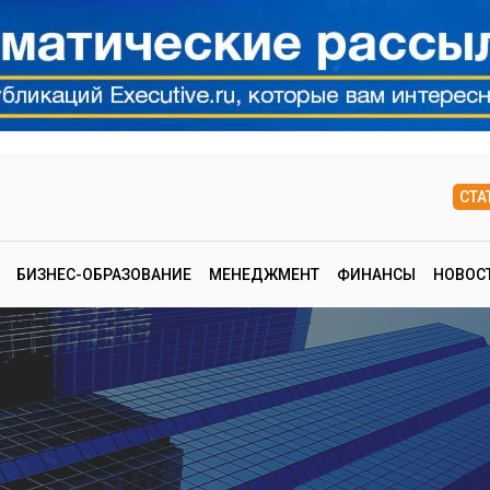
СТА
БИЗНЕС-ОБРАЗОВАНИЕ
МЕНЕДЖМЕНТ
ФИНАНСЫ
НОВОС