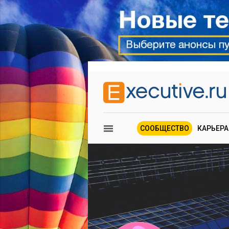
СООБЩЕСТВО
КАРЬЕРА