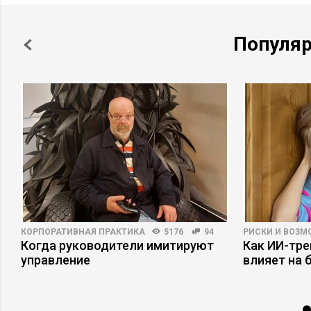
Популя
КОРПОРАТИВНАЯ ПРАКТИКА
5176
94
РИСКИ И ВОЗ
Когда руководители имитируют
Как ИИ-тр
управление
влияет на 