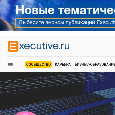
СООБЩЕСТВО
КАРЬЕРА
БИЗНЕС-ОБРАЗОВАНИ